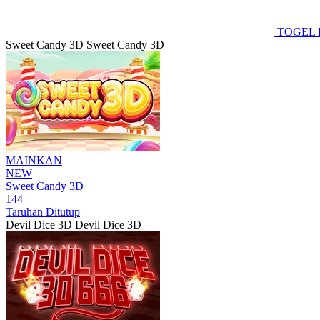
TOGEL
Sweet Candy 3D
Sweet Candy 3D
MAINKAN
NEW
Sweet Candy 3D
144
Taruhan Ditutup
Devil Dice 3D
Devil Dice 3D