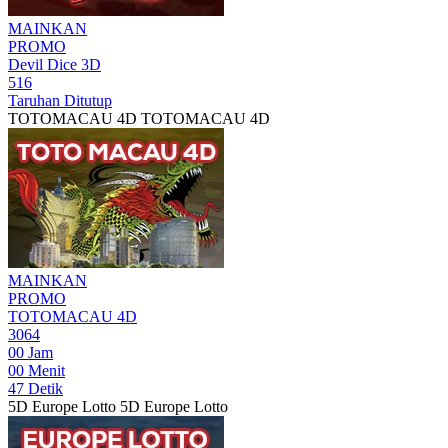
MAINKAN
PROMO
Devil Dice 3D
516
Taruhan Ditutup
TOTOMACAU 4D
TOTOMACAU 4D
MAINKAN
PROMO
TOTOMACAU 4D
3064
00
Jam
00
Menit
46
Detik
5D Europe Lotto
5D Europe Lotto