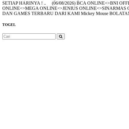
SETIAP HARINYA ! ..
(06/08/2026)
BCA ONLINE<>BNI OFF
ONLINE<>MEGA ONLINE<>JENIUS ONLINE<>SINARMAS 
DAN GAMES TERBARU DARI KAMI Mickey Mouse BOLATA
TOGEL