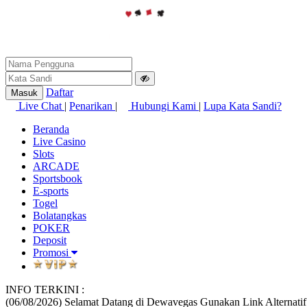
Daftar
Masuk
Live Chat
|
Penarikan
|
Hubungi Kami
|
Lupa Kata Sandi?
Beranda
Live Casino
Slots
ARCADE
Sportsbook
E-sports
Togel
Bolatangkas
POKER
Deposit
Promosi
INFO TERKINI :
(06/08/2026)
Selamat Datang di Dewavegas Gunakan Link Alternatif 