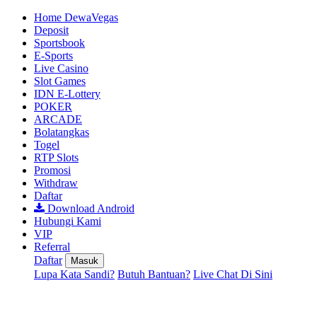
Home DewaVegas
Deposit
Sportsbook
E-Sports
Live Casino
Slot Games
IDN E-Lottery
POKER
ARCADE
Bolatangkas
Togel
RTP Slots
Promosi
Withdraw
Daftar
Download Android
Hubungi Kami
VIP
Referral
Daftar
Masuk
Lupa Kata Sandi?
Butuh Bantuan?
Live Chat Di Sini